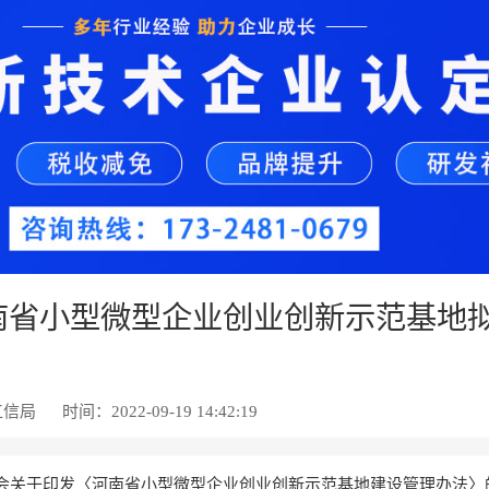
河南省小型微型企业创业创新示范基地
工信局
时间：2022-09-19 14:42:19
会关于印发〈河南省小型微型企业创业创新示范基地建设管理办法〉