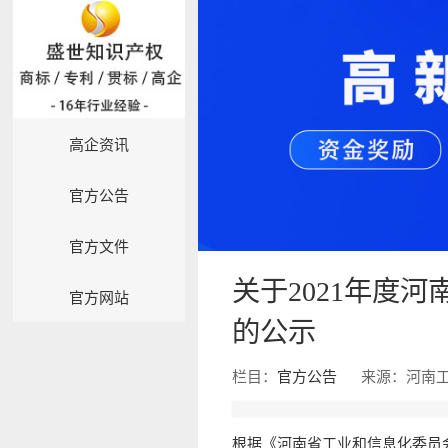
高企资讯
官方公告
官方文件
关于2021年度
官方网站
的公示
栏目：
官方公告
来源：河南
根据《河南省工业和信息化委员