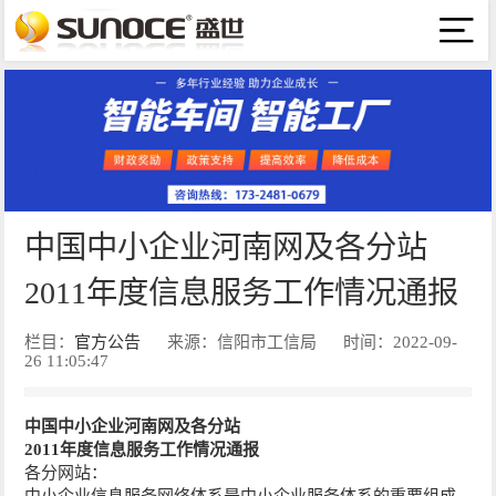
中国中小企业河南网及各分站
2011年度信息服务工作情况通报
栏目：
官方公告
来源：信阳市工信局
时间：2022-09-
26 11:05:47
中国中小企业河南网
及各分站
2011年度信息服务工作
情况通报
各分网站：
中小企业信息服务网络体系是中小企业服务体系的重要组成