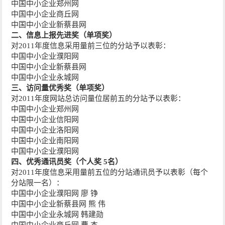
中国中小企业郑州网
中国中小企业商丘网
中国中小企业新蔡县网
二、信息上报先进奖（单项奖）
对2011年度信息采用量前三位的分站予以表彰：
中国中小企业濮阳网
中国中小企业新蔡县网
中国中小企业永城网
三、访问量优秀奖（单项奖）
对2011年度网站总访问量位居前五的分站予以表彰：
中国中小企业郑州网
中国中小企业信阳网
中国中小企业洛阳网
中国中小企业南阳网
中国中小企业濮阳网
四、优秀通讯员奖（个人奖 5名）
对2011年度信息采用量前五位的分站通讯员予以表彰（每个
分站限一名）：
中国中小企业濮阳网 廖 铮
中国中小企业新蔡县网 熊 伟
中国中小企业永城网 韩建勋
中国中小企业商丘网 曹 杰