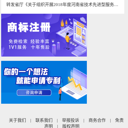
转发省厅《关于组织开展2018年度河南省技术先进型服务企业认定工作的通知》的通知
关于我们
|
联系我们
|
举报投诉
|
商务合作
|
免责
声明
|
版权声明