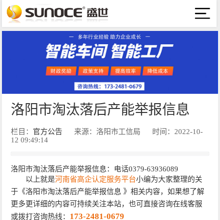
洛阳市淘汰落后产能举报信息
栏目：
官方公告
来源：洛阳市工信局
时间：2022-10-
12 09:49:14
洛阳市淘汰落后产能举报信息：电话0379-63936089
以上就是
河南省高企认定服务平台
小编为大家整理的关
于《洛阳市淘汰落后产能举报信息 》相关内容，如果想了解
更多更详细的内容可持续关注本站，也可直接咨询在线客服
173-2481-0679
或拨打咨询热线：