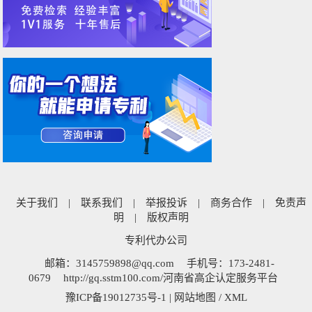
关于我们
|
联系我们
|
举报投诉
|
商务合作
|
免责声
明
|
版权声明
专利代办公司
邮箱：3145759898@qq.com
手机号：173-2481-
0679
http://gq.sstm100.com/河南省高企认定服务平台
豫ICP备19012735号-1
|
网站地图
/
XML