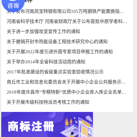
文章推荐
关于发布河南凤宝特钢有限公司105万吨钢铁产能置换指标出让信息的公示
河南省科学技术厅 河南省财政厅关于公布首批中原学者科学家工作室名单的通知
关于进一步加强攻坚宣传工作的通知
关于撤销开封市热能设备工程技术研究中心的通知
关于开展2022年度引进外国专家项目申报工作的通知
关于举办2014年全省科技活动周的通知
2017年批准建设的省级重点实验室验收情况公示
商丘市工业和信息化委员会关于开展中小企业公共服务示范平台小型微型企业创业创新示范基地运营情况检查工作的通知
2018年度许昌市“专精特新”优质中小企业库入库企业名单公示
关于开展市级科技特派员考核工作的通知