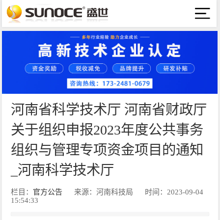
河南省科学技术厅 河南省财政厅
关于组织申报2023年度公共事务
组织与管理专项资金项目的通知
_河南科学技术厅
栏目：
官方公告
来源：河南科技局
时间：2023-09-04
15:54:33