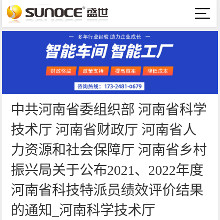
中共河南省委组织部 河南省科学
技术厅 河南省财政厅 河南省人
力资源和社会保障厅 河南省乡村
振兴局关于公布2021、2022年度
河南省科技特派员绩效评价结果
的通知_河南科学技术厅