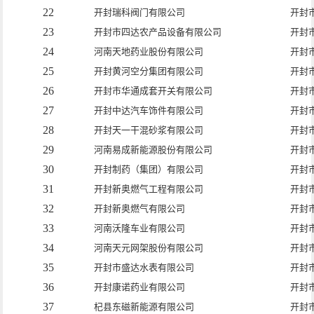
22
开封瑞科阀门有限公司
开封
23
开封市四达农产品设备有限公司
开封
24
河南天地药业股份有限公司
开封
25
开封黄河空分集团有限公司
开封
26
开封市华通成套开关有限公司
开封
27
开封中达汽车饰件有限公司
开封
28
开封天一干混砂浆有限公司
开封
29
河南易成新能源股份有限公司
开封
30
开封制药（集团）有限公司
开封
31
开封新奥燃气工程有限公司
开封
32
开封新奥燃气有限公司
开封
33
河南沃隆车业有限公司
开封
34
河南天元网架股份有限公司
开封
35
开封市盛达水表有限公司
开封
36
开封康诺药业有限公司
开封
37
杞县东磁新能源有限公司
开封