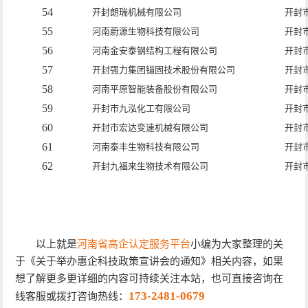
54
开封朗瑞机械有限公司
开封
55
河南蔚源生物科技有限公司
开封
56
河南金安泰钢结构工程有限公司
开封
57
开封强力集团锚固技术股份有限公司
开封
58
河南平原智能装备股份有限公司
开封
59
开封市九泓化工有限公司
开封
60
开封市宏达变速机械有限公司
开封
61
河南泰丰生物科技有限公司
开封
62
开封九福来生物技术有限公司
开封
以上就是
河南省高企认定服务平台
小编为大家整理的关
于《关于举办惠企科技政策宣讲会的通知》相关内容，如果
想了解更多更详细的内容可持续关注本站，也可直接咨询在
173-2481-0679
线客服或拨打咨询热线：