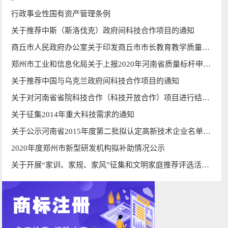
行政事业性国有资产管理条例
关于推荐中斯（斯洛伐克）政府间科技合作项目的通知
商丘市人民政府办公室关于印发商丘市市长教育教学质量奖评选办法的通知
郑州市工业和信息化局关于上报2020年河南省质量标杆申报材料的补充通知
关于推荐中国与乌克兰政府间科技合作项目的通知
关于对河南省省院科技合作（科技开放合作）项目进行结项（验收）的通知
关于征集2014年重大科技需求的通知
关于公示河南省2015年度第二批拟认定高新技术企业名单的通知
2020年度郑州市新型研发机构拟补助情况公示
关于开展“家训、家规、家风”征集和文明家庭推荐评选活动的通知