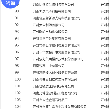
89
河南比多特生物科技有限公司
开封
90
河南坤达电子科技有限公司
开封
91
河南省启封新源光电科技有限公司
开封
92
开封大宋制药有限公司
开封
93
开封欧帕自动化有限公司
开封
94
开封黄河空分集团有限公司
开封
95
开封市盛世汴京科技发展有限公司
开封
96
开封市华文会计事务服务有限公司
开封
97
开封强力集团锚固技术股份有限公司
开封
98
河南锐赛工业有限公司
开封
99
开封高新技术创业服务有限公司
开封
100
河南金安泰钢结构工程有限公司
开封
101
河南省锐达医药科技有限公司
开封
102
河南光坤能源科技工程有限公司
开封
103
开封市人造金刚石制品厂
开封
104
开封市众旺生态农业科技发展有限公司
开封