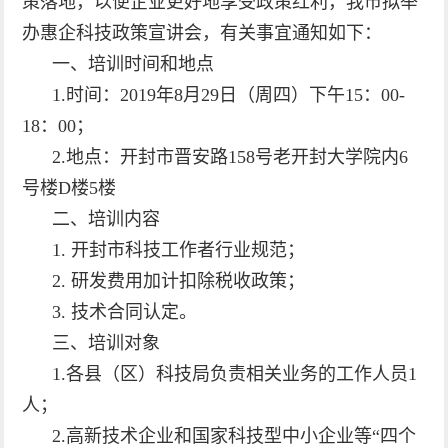
策落地，以便企业更好地享受政策红利，我市拟举
办惠企科技政策宣讲会，有关事宜通知如下：
一、培训时间和地点
1.时间：2019年8月29日（周四）下午15：00-
18：00；
2.地点：开封市晋安路158号老开封大学院内6
号楼D楼5楼
二、培训内容
1. 开封市科技工作者行业规范；
2. 研发费用加计扣除税收政策；
3. 技术合同认定。
三、培训对象
1.各县（区）科技局负责相关业务的工作人员1
人；
2.高新技术企业和国家科技型中小企业等“四个