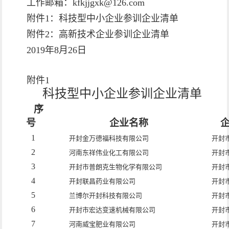
工作邮箱：kfkjjgxk@126.com
附件1：科技型中小企业参训企业清单
附件2：高新技术企业参训企业清单
2019年8月26日
附件1
科技型中小企业参训企业清单
序
号
企业名称
1
开封金万德福科技有限公司
开封
2
河南东祥伟业化工有限公司
开封
3
开封市普朗克生物化学有限公司
开封
4
开封联昌药业有限公司
开封
5
兰博尔开封科技有限公司
开封
6
开封市宏达变速机械有限公司
开封
7
河南威宝肥业有限公司
开封