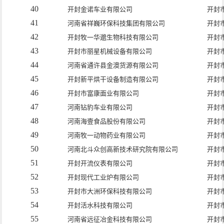
40
开封金诺车业有限公司
开封
41
河南省祥巍环保科技集团有限公司
开封
42
开封牧一华邈生物科技有限公司
开封
43
开封市丽星机械设备有限公司
开封
44
河南省通许县金澳货源有限公司
开封
45
开封新平烘干设备制造有限公司
开封
46
开封市富康面业有限公司
开封
47
河南钻豹车业有限公司
开封
48
河南海壹食品股份有限公司
开封
49
河南牧一动物药业有限公司
开封
50
河南北斗众创高新技术研究院有限公司
开封
51
开封开流仪表有限公司
开封
52
开封现代工业炉有限公司
开封
53
开封市大洲环保科技有限公司
开封
54
开封活水科技有限公司
开封
55
河南省远征冶金科技有限公司
开封