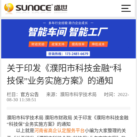
关于印发《濮阳市科技金融“科
技保”业务实施方案》的通知
栏目：
官方公告
来源：濮阳市科学技术局
时间：2022-
08-30 11:38:51
濮阳市科学技术局 濮阳市财政局 关于印发《濮阳市科技金融
“科技保”业务实施方案》的通知
以上就是
河南省高企认定服务平台
小编为大家整理的关