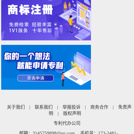
关于我们
|
联系我们
|
举报投诉
|
商务合作
|
免责声
明
|
版权声明
专利代办公司
邮箱：3145759898@qq.com
手机号：173-2481-