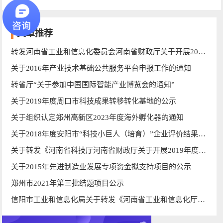
文章推荐
转发河南省工业和信息化委员会河南省财政厅关于开展2018年河南省智能车间智能工厂和工业互联网平台申报工作的通知
关于2016年产业技术基础公共服务平台申报工作的通知
转省厅“关于参加中国国际智能产业博览会的通知”
关于2019年度周口市科技成果转移转化基地的公示
关于组织认定郑州高新区2023年度海外孵化器的通知
关于2018年度安阳市“科技小巨人（培育）”企业评价结果的公示
关于转发《河南省科技厅河南省财政厅关于开展2019年度企业研发投入预算备案工作的通知》的通知
关于2015年先进制造业发展专项资金拟支持项目的公示
郑州市2021年第三批结题项目公示
信阳市工业和信息化局关于转发《河南省工业和信息化厅办公室关于举行河南工业云创新服务平台启动仪式暨工业