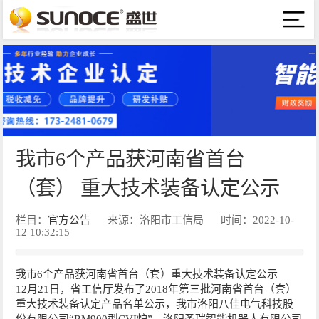
我市6个产品获河南省首台
（套） 重大技术装备认定公示
栏目：
官方公告
来源：洛阳市工信局
时间：2022-10-
12 10:32:15
我市6个产品获河南省首台（套）重大技术装备认定公示
12月21日，省工信厅发布了2018年第三批河南省首台（套）
重大技术装备认定产品名单公示，我市洛阳八佳电气科技股
份有限公司“RM900型CVI炉”、洛阳圣瑞智能机器人有限公司