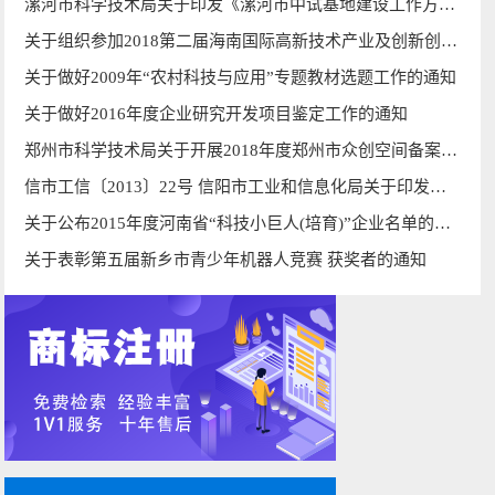
漯河市科学技术局关于印发《漯河市中试基地建设工作方案》的通知
关于组织参加2018第二届海南国际高新技术产业及创新创业博览会的通知
关于做好2009年“农村科技与应用”专题教材选题工作的通知
关于做好2016年度企业研究开发项目鉴定工作的通知
郑州市科学技术局关于开展2018年度郑州市众创空间备案工作的通知
信市工信〔2013〕22号 信阳市工业和信息化局关于印发信阳市小额贷款公司规范发展活动实施方案的通知
关于公布2015年度河南省“科技小巨人(培育)”企业名单的通知
关于表彰第五届新乡市青少年机器人竞赛 获奖者的通知