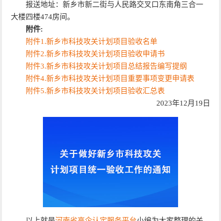
报送地址：新乡市新二街与人民路交叉口东南角三合一
大楼四楼474房间。
附件:
附件1.新乡市科技攻关计划项目验收名单
附件2.新乡市科技攻关计划项目验收申请书
附件3.新乡市科技攻关计划项目总结报告编写提纲
附件4.新乡市科技攻关计划项目重要事项变更申请表
附件5.新乡市科技攻关计划项目验收汇总表
2023年12月19日
以上就是
河南省高企认定服务平台
小编为大家整理的关