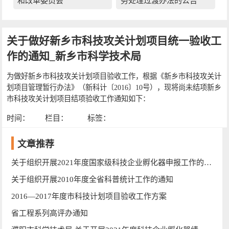
和改革委员会
务处理过渡办法的公告
关于做好新乡市科技攻关计划项目统一验收工
作的通知_新乡市科学技术局
为做好新乡市科技攻关计划项目验收工作，根据《新乡市科技攻关计
划项目管理暂行办法》（新科计〔2016〕10号），现将尚未结项新乡
市科技攻关计划项目结项验收工作通知如下：
时间：
栏目：
标签：
文章推荐
关于组织开展2021年度国家级科技企业孵化器申报工作的通知
关于组织开展2010年度全省科普统计工作的通知
2016—2017年度市科技计划项目验收工作方案
省工程系列高评办通知