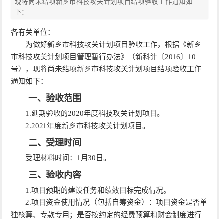
现将尚未结项新乡市科技攻关计划项目结项验收工作通知如
下：
各有关单位：
为做好新乡市科技攻关计划项目验收工作，根据《新乡
市科技攻关计划项目管理暂行办法》（新科计〔2016〕10
号），现将尚未结项新乡市科技攻关计划项目结项验收工作
通知如下：
一、验收范围
1.延期验收的2020年度科技攻关计划项目。
2.2021年度新乡市科技攻关计划项目。
二、受理时间
受理材料时间：1月30日。
三、验收内容
1.项目预期的建设任务和绩效目标完成情况。
2.项目资金使用情况（包括自筹资金）：项目资金是否单
独核算、专款专用；是否按约定的经费预算和财会制度进行