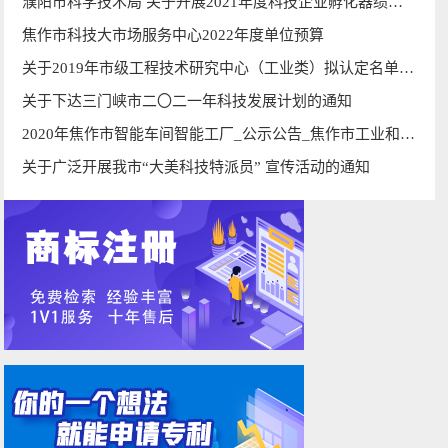
濮阳市科学技术局 关于开展2021年度科技企业孵化器绩效考核的通知
焦作市科技大市场服务中心2022年度单位预算
关于2019年市级工程技术研究中心（工业类）拟认定名单公示
关于下达三门峡市二〇二一年科技发展计划的通知
2020年焦作市智能车间智能工厂_公示公告_焦作市工业和信息化局
关于广泛开展我市“大美科技特派员” 宣传活动的通知