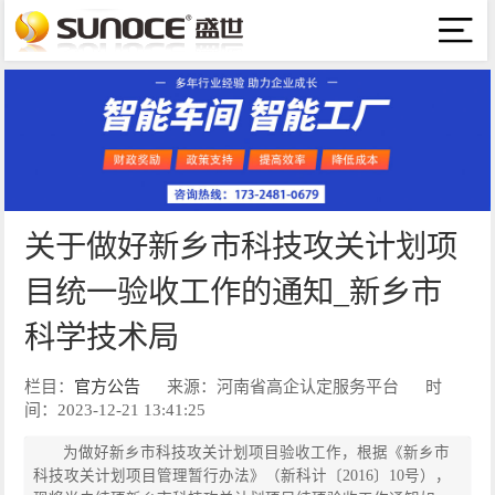
关于做好新乡市科技攻关计划项
目统一验收工作的通知_新乡市
科学技术局
栏目：
官方公告
来源：河南省高企认定服务平台
时
间：2023-12-21 13:41:25
为做好新乡市科技攻关计划项目验收工作，根据《新乡市
科技攻关计划项目管理暂行办法》（新科计〔2016〕10号），