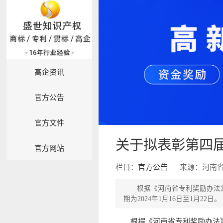
高企资讯
官方公告
官方文件
关于拟表彰第四
官方网站
栏目：
官方公告
来源：河南
根据《河南省专利奖励办法
期为2024年1月16日至1月22日。
根据《河南省专利奖励办法