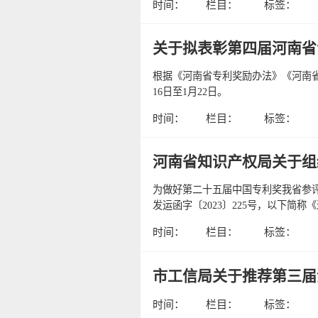
时间：
栏目：
标签：
关于拟表彰第四届河南省
根据《河南省专利奖励办法》《河南省
16日至1月22日。
时间：
栏目：
标签：
河南省知识产权局关于组
为做好第二十五届中国专利奖我省参
发运函字〔2023〕225号，以下简
时间：
栏目：
标签：
市工信局关于推荐第三届
时间：
栏目：
标签：