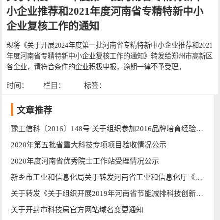
小企业推荐和2021年度河南省专精特新中小
企业复核工作的通知
现将《关于开展2024年度第一批河南省专精特新中小企业推荐和2021
年度河南省专精特新中小企业复核工作的通知》转发给郑州市高新区
各企业，请符合条件的企业积极申报，逾期一律不予受理。
时间：
栏目：
标签：
文章推荐
豫工信科〔2016〕148号 关于组织参加2016品牌培育经验交流会的通知
2020年第五批省重大科技专项项目验收情况公示
2020年度河南省优秀院士工作站受理情况公示
新乡市工业和信息化局关于转发河南省工业和信息化厅《关于组织申报2013年河南省工业公共技术研发设计中心的通知》的通知
关于转发《关于组织开展2019年河南省节能减排科技创新示范企业复核工作的通知》的通知
关于开封市科技局官方网站域名变更通知