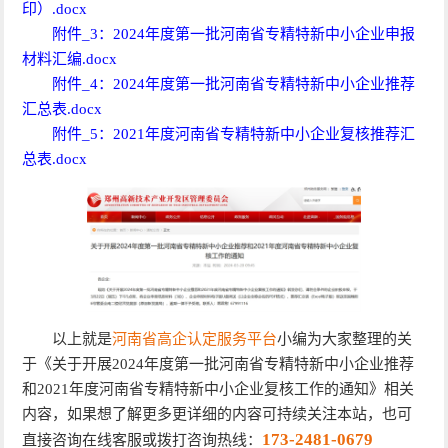
印）.docx
附件_3：2024年度第一批河南省专精特新中小企业申报
材料汇编.docx
附件_4：2024年度第一批河南省专精特新中小企业推荐
汇总表.docx
附件_5：2021年度河南省专精特新中小企业复核推荐汇
总表.docx
以上就是
河南省高企认定服务平台
小编为大家整理的关
于《关于开展2024年度第一批河南省专精特新中小企业推荐
和2021年度河南省专精特新中小企业复核工作的通知》相关
内容，如果想了解更多更详细的内容可持续关注本站，也可
173-2481-0679
直接咨询在线客服或拨打咨询热线：