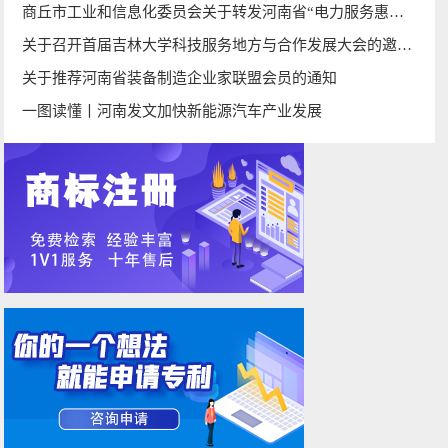
商丘市工业和信息化委员会关于转发河南省“电力服务惠万企”工作方案的通知
关于召开首届吉林大学科技服务地方与合作发展大会的邀请函
关于推荐河南省装备制造企业家联盟会员的通知
一图读懂丨河南发文加快新能源汽车产业发展