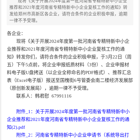
现将《关于开展2024年度第一批河南省专精特新中小企业
推荐和2021年度河南省专精特新中小企业复核工作的通知》转
发给郑州市高新区各企业，请符合条件的企业积极申报，逾期
一律不予受理。
各企业：
现将《关于开展2024年度第一批河南省专精特新中小企
业推荐和2021年度河南省专精特新中小企业复核工作的通
知》转发你们，请符合条件的企业积极申报，于3月22日（周
五）下午5点前，将企业申报纸质材料（3份）、企业申报材
料电子版U盘拷送（以企业全称命名的PDF格式）、推荐汇总
表（Excel电子版）报送至国槐街6号管委会南二楼经济发展部
（原创新发展局），逾期一律不予受理。
联系人：韩君慰 67991116
附件_1：关于开展2024年度第一批河南省专精特新中小
企业推荐和2021年度河南省专精特新中小企业复核工作的通
知(2).pdf
附件_2：河南省专精特新中小企业申请书（系统导出打