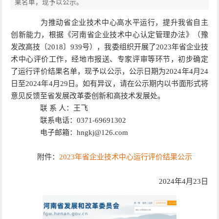
果名单，现予以公示。
为推动省企业技术中心高水平运行，提升我省自主
创新能力，根据《河南省企业技术中心认定管理办法》（豫
发改高技〔2018〕939号），我委组织开展了2023年省企业技
术中心评价工作，经地市报送、专家评审等环节，初步确定
了运行评价结果名单，现予以公示，公示日期为2024年4月24
日至2024年4月29日。如有异议，请在公示期内以书面形式将
意见反馈至省发展改革委创新和高技术发展处。
联 系 人：王飞
联系电话：0371-69691302
电子邮箱：hngkj@126.com
附件：
2023年省企业技术中心运行评价结果公示
2024年4月23日