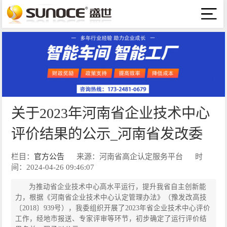
关于2023年河南省企业技术中心
评价结果的公示_河南省发改委
栏目：
官方公告
来源：河南省高企认定服务平台
时
间：2024-04-26 09:46:07
为推动省企业技术中心高水平运行，提升我省自主创新能
力，根据《河南省企业技术中心认定管理办法》（豫发改高技
〔2018〕939号），我委组织开展了2023年省企业技术中心评价
工作，经地市报送、专家评审等环节，初步确定了运行评价结