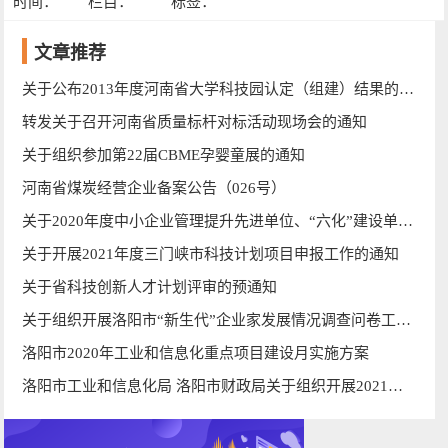
时间：
栏目：
标签：
文章推荐
关于公布2013年度河南省大学科技园认定（组建）结果的通知
转发关于召开河南省质量标杆对标活动现场会的通知
关于组织参加第22届CBME孕婴童展的通知
河南省煤炭经营企业备案公告（026号）
关于2020年度中小企业管理提升先进单位、“六化”建设单项优秀企业拟认定名单的公示
关于开展2021年度三门峡市科技计划项目申报工作的通知
关于省科技创新人才计划评审的预通知
关于组织开展洛阳市“新生代”企业家发展情况调查问卷工作的通知
洛阳市2020年工业和信息化重点项目建设月实施方案
洛阳市工业和信息化局 洛阳市财政局关于组织开展2021年度洛阳市“三大改造”资金申报工作的通知