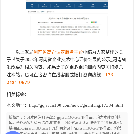
以上就是
河南省高企认定服务平台
小编为大家整理的关
于《关于2023年河南省企业技术中心评价结果的公示_河南省
发改委》相关内容，如果想了解更多更详细的内容可持续关
173-
注本站，也可直接咨询在线客服或拨打咨询热线：
2481-0679
相关标签：
本文地址：http://gq.sstm100.com/news/guanfang/17384.html
版权声明：凡本网注明"来源：gq.sstm100.com”的作品，均为本站原创内
容，侵权必究！转载请注明“来源：河南省高企认定服务平台”并标明本站
链接http://gq.sstm100.com/！凡注明来源非“gq.sstm100.com”的作品，均转
载自其它媒体平台，转载目的是传递更多信息，并不代表本站赞同其观点