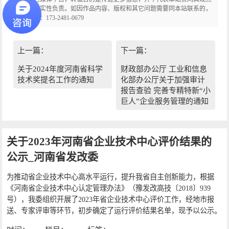
和对其真实性负责。如因作品内容、版权和其它问题需要同本站联系的，
联系电话：173-2481-0679
上一篇：
下一篇：
关于2024年度河南省科学
财政部办公厅 工业和信息
技术奖提名工作的通知
化部办公厅关于加强审计
报告查验 完善专精特新“小
巨人”企业服务管理的通知
关于2023年河南省企业技术中心评价结果的
公示_河南省发改委
为推动省企业技术中心高水平运行，提升我省自主创新能力，根据
《河南省企业技术中心认定管理办法》（豫发改高技〔2018〕939
号），我委组织开展了2023年省企业技术中心评价工作，经地市报
送、专家评审等环节，初步确定了运行评价结果名单，现予以公示。