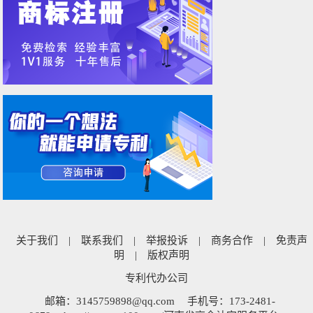
关于我们
|
联系我们
|
举报投诉
|
商务合作
|
免责声
明
|
版权声明
专利代办公司
邮箱：3145759898@qq.com
手机号：173-2481-