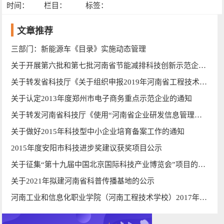
时间：
栏目：
标签：
文章推荐
三部门：新能源车《目录》实施动态管理
关于开展第六批和第七批河南省节能减排科技创新示范企业复核工作的通知
关于转发省科技厅《关于组织申报2019年河南省工程技术研究中心的通知》的通知
关于认定2013年度郑州市电子商务重点示范企业的通知
关于转发河南省科技厅《使用“河南省企业研发信息管理系统”的通知》的通知
关于做好2015年科技型中小企业培育备案工作的通知
2015年度安阳市科技进步奖建议获奖项目公示
关于征集“第十九届中国北京国际科技产业博览会”项目的通知
关于2021年拟建河南省科普传播基地的公示
河南工业和信息化职业学院（河南工程技术学校）2017年公开招聘工作人员拟聘用人员公示