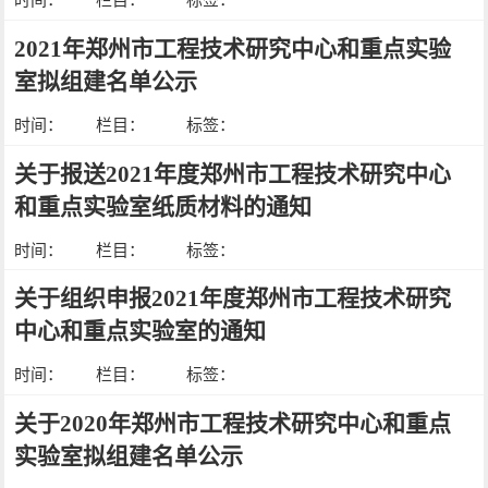
时间：
栏目：
标签：
2021年郑州市工程技术研究中心和重点实验
室拟组建名单公示
时间：
栏目：
标签：
关于报送2021年度郑州市工程技术研究中心
和重点实验室纸质材料的通知
时间：
栏目：
标签：
关于组织申报2021年度郑州市工程技术研究
中心和重点实验室的通知
时间：
栏目：
标签：
关于2020年郑州市工程技术研究中心和重点
实验室拟组建名单公示