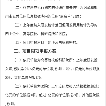
（二）存在惩戒执行期内的科研严重失信行为记录和郑
州市公共信用信息数据库内的信用“黑名单”记录；
（三）上年度纳入研发统计范围但研发费用统计为零的
四上企业、高等院校、科研院所和医院；
（四）项目申报材料可能涉及国家机密的。
三、项目限项申报方案
（一）依托单位为高等院校或科研院所：上年度研发投
入填报数据超过5亿元的单位限报3项，超过1亿元的单位限报
2项，其他单位限报1项。
（二）依托单位为医院：上年度研发投入填报数据超过3
亿元的单位限报3项，超过1亿元的单位限报2项，其他医院限
报1项。