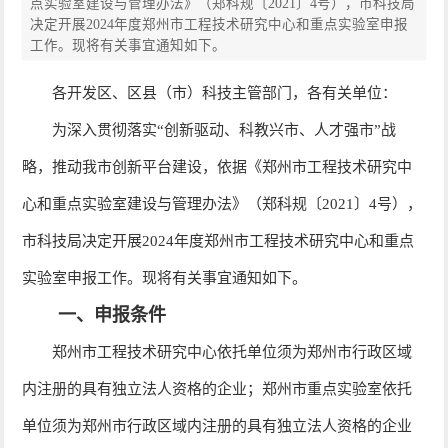
点实验室建设与管理办法》（郑科规〔2021〕4号），市科技局
决定开展2024年度郑州市工程技术研究中心和重点实验室申报
工作。现将有关事宜通知如下。
各开发区、区县（市）科技主管部门，各有关单位：
为深入贯彻落实“创新驱动、科教兴市、人才强市”战
略，推动我市创新平台建设，依据《郑州市工程技术研究中
心和重点实验室建设与管理办法》（郑科规〔2021〕4号），
市科技局决定开展2024年度郑州市工程技术研究中心和重点
实验室申报工作。现将有关事宜通知如下。
一、申报条件
郑州市工程技术研究中心依托单位须为郑州市行政区域
内注册的具有独立法人资格的企业；郑州市重点实验室依托
单位须为郑州市行政区域内注册的具有独立法人资格的企业