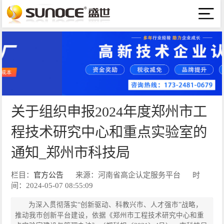
关于组织申报2024年度郑州市工
程技术研究中心和重点实验室的
通知_郑州市科技局
栏目：
官方公告
来源：河南省高企认定服务平台
时
间：2024-05-07 08:55:09
为深入贯彻落实“创新驱动、科教兴市、人才强市”战略，
推动我市创新平台建设，依据《郑州市工程技术研究中心和重