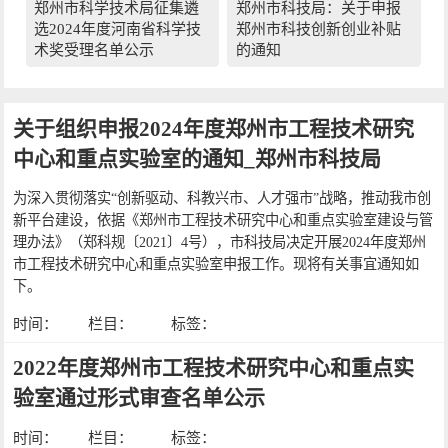
郑州市科学技术局征集遴
郑州市科技局：关于申报
选2024年度河南省科学技
郑州市科技创新创业补贴
术奖受理名单公示
的通知
关于组织申报2024年度郑州市工程技术研究
中心和重点实验室的通知_郑州市科技局
为深入贯彻落实“创新驱动、科教兴市、人才强市”战略，推动我市创
新平台建设，依据《郑州市工程技术研究中心和重点实验室建设与管
理办法》（郑科规〔2021〕4号），市科技局决定开展2024年度郑州
市工程技术研究中心和重点实验室申报工作。现将有关事宜通知如
下。
时间：
栏目：
标签：
2022年度郑州市工程技术研究中心和重点实
验室通过形式审查名单公示
时间：
栏目：
标签：