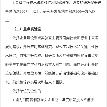
4.具备工程技术试验条件和基础设施。必要的研发仪器设
备总值达300万元以上，研究开发场地面积达300平方米以
上。
（二）重点实验室
依托企业建设重点实验室主要是面向社会和行业未来发
展的需求，开展应用基础研究、现代工程技术和关键共性技
术研究；依托高等院校、科研院所及其他机构所建设重点实
验室主要是面向学科前沿和重大科学问题，面向经济社会的
重要领域，开展战略性、前瞻性、前沿性基础和应用基础研
究，聚集和培养高层次科技人才团队。
依托单位为企业的：
1.须为河南省创新龙头企业或上年度研发投入不低于