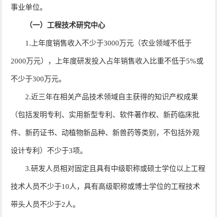
事业单位。
（一）工程技术研究中心
1.上年度销售收入不少于3000万元（农业领域不低于
2000万元），上年度研发投入占年销售收入比重不低于5%或
不少于300万元。
2.近三年在相关产品技术领域自主获得的知识产权成果
（包括发明专利、实用新型专利、软件著作权、新药临床批
件、新药证书、动植物新品种、新兽药等类别，不包括外观
设计专利）不少于3项。
3.研发人员相对固定且具有中级职称或硕士学位以上工程
技术人员不少于10人，具有高级职称或博士学位的工程技术
带头人员不少于2人。