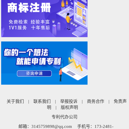
关于我们
|
联系我们
|
举报投诉
|
商务合作
|
免责声
明
|
版权声明
专利代办公司
邮箱：3145759898@qq.com
手机号：173-2481-