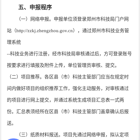
五、申报程序
（一）网络申报。申报单位须登录郑州市科技局门户网
站（http://zzkj.zhengzhou.gov.cn），通过郑州市科技业务管
理系统
--科技业务进行注册，经市科技局审核通过后，方可登录账号
按要求进行填报及附件上传，单位管理员审核、提交。
（二）项目推荐。各区县（市）科技主管部门应当在规定时
间内做好项目的组织推荐工作，强化主动服务，对审核通过
的项目进行网上提交，并通过系统生成项目汇总表一式两
份。汇总表须经所在区县（市）科技主管部门盖章确认后报
送。
（三）纸质材料报送。项目先通过网络申报，拟认定项