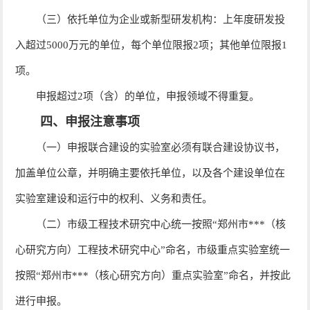
（三）依托单位为企业或新型研发机构：上年度研发投
入超过5000万元的单位，每个单位限报2项；其他单位限报1
项。
申报超过2项（含）的单位，申报领域不得重复。
四、申报注意事项
（一）申报联合建设的实验室必须有联合建设协议书，
加盖单位公章，并明确主要依托单位，以及各个建设单位在
实验室建设和运行中的权利、义务和责任。
（二）市级工程技术研究中心统一按照“郑州市***（核
心研究方向）工程技术研究中心”命名，市级重点实验室统一
按照“郑州市***（核心研究方向）重点实验室”命名，并按此
进行申报。