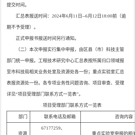
提交时间。
汇总表报送时间：2024年6月11日--6月12日18:00前（逾
期不予受理）。
正式申报书报送时间另行通知。
（二）本次申报实行集中申报，由区县（市）科技主管
部门统一申报。工程技术研究中心汇总表按所属归口领域报
至市科技局相关业务处室及资源处各一份；重点实验室汇总
表报资源处一份。各专项业务性问题咨询、项目审查、受理
详见“项目受理部门联系方式一览表”。
项目受理部门联系方式一览表
部门
联系电话及邮箱
咨询内容
67177259、
资源
重点实验室申报的相