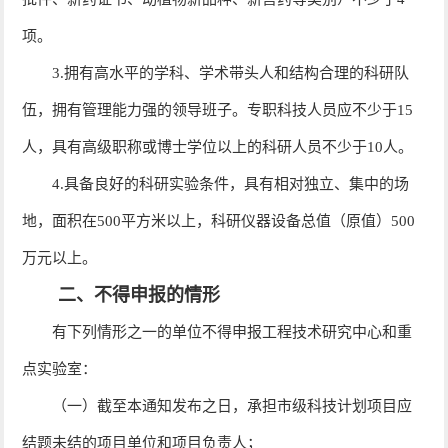
项。
3.拥有高水平的学科、学术带头人和结构合理的科研队
伍，拥有管理能力强的领导班子。专职科技人员应不少于15
人，具有高级职称或博士学位以上的科研人员不少于10人。
4.具备良好的科研实验条件，具有相对独立、集中的场
地，面积在500平方米以上，科研仪器设备总值（原值）500
万元以上。
二、不得申报的情形
有下列情形之一的单位不得申报工程技术研究中心和重
点实验室：
（一）截至本通知发布之日，承担市级科技计划项目应
结题未结的项目单位和项目负责人；