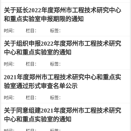
关于延长2022年度郑州市工程技术研究中心
和重点实验室申报期限的通知
时间：
栏目：
标签：
关于组织申报2022年度郑州市工程技术研究
中心和重点实验室的通知
时间：
栏目：
标签：
2021年度郑州市工程技术研究中心和重点实
验室通过形式审查名单公示
时间：
栏目：
标签：
关于同意组建2021年度郑州市工程技术研究
中心和重点实验室的通知