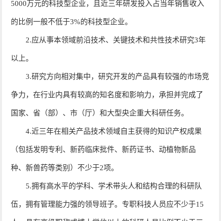
5000万元的科技型企业，且近三年研发投入占当年销售收入
的比例一般不低于3%的科技型企业。
2.应从事本领域前沿技术、关键技术和共性技术研究3年
以上。
3.研究方向相对集中，研究开发的产品具有较强的市场竞
争力，在行业内具有较高的知名度和影响力，承担并完成了
国家、省（部）、市（厅）和大型央企重大科研任务。
4.近三年在相关产品技术领域自主获得的知识产权成果
（包括发明专利、新药临床批件、新药证书、动植物新品
种、新兽药等类别）不少于2项。
5.拥有高水平的学科、学术带头人和结构合理的科研队
伍，拥有管理能力强的领导班子。专职科技人员应不少于15