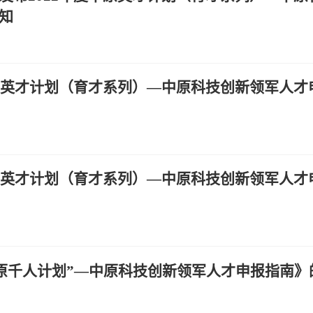
知
中原英才计划（育才系列）—中原科技创新领军人才
中原英才计划（育才系列）—中原科技创新领军人才
中原千人计划”—中原科技创新领军人才申报指南》