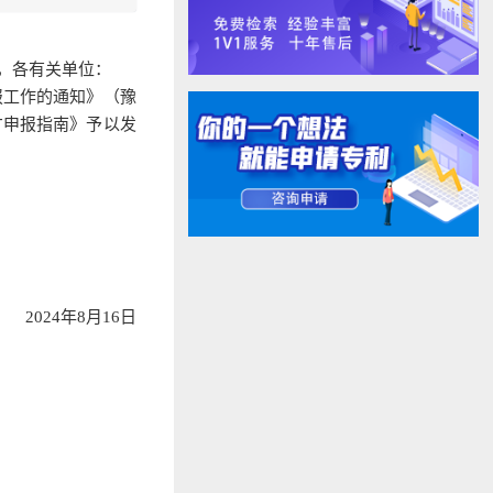
，各有关单位：
报工作的通知》（豫
才申报指南》予以发
2024年8月16日