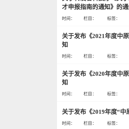
才申报指南的通知》的通
时间：
栏目：
标签：
关于发布《2021年度
知
时间：
栏目：
标签：
关于发布《2020年度
知
时间：
栏目：
标签：
关于发布《2019年度“
时间：
栏目：
标签：