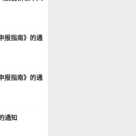
申报指南》的通
申报指南》的通
的通知