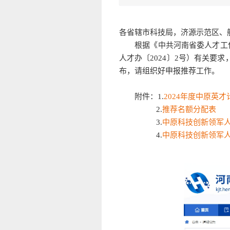
各省辖市科技局，济源示范区、
根据《中共河南省委人才工作领
人才办〔2024〕2号）有关要
布，请组织好申报推荐工作。
附件：1.
2024年度中原英
2.
推荐名额分配表
3.
中原科技创新领军人
4.
中原科技创新领军人