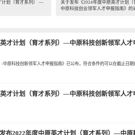
才计划（育才系列） —
关于发布《2024年度中原英才计划
中原科技创业领军人才申报指南》的
中原英才计划（育才系列）—中原科技创新领军人才
列）-中原科技创新领军人才申报指南》已公布，符合条件的可以在截止日期
中原英才计划（育才系列）—中原科技创新领军人才
发布2022年度中原英才计划（育才系列）—中原