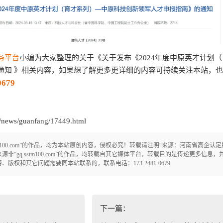
务平台
小编为大家整理的关于《关于发布《2024年度中原英才计划
通知 》相关内容，如果想了解更多更详细的内容可持续关注本站，
0679
ews/guanfang/17449.html
tm100.com”的作品，均为本站原创内容，侵权必究！转载请注明“来源：河南省高企认
om/！凡注明来源非“gq.sstm100.com”的作品，均转载自其它媒体平台，转载目的是传递更多
权和其它问题需要同本站联系的，联系电话：173-2481-0679
下一篇：