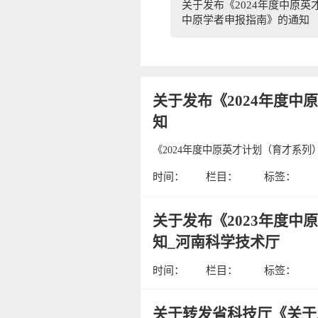
关于发布《2024年度中原英
中原学者申报指南》的通知
关于发布《2024年度
知
《2024年度中原英才计划（育才系
时间：
栏目：
标签：
关于发布《2023年度
知_河南科学技术厅
时间：
栏目：
标签：
关于转发省科技厅《关于