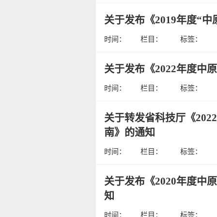
关于发布《2019年度“
时间：
栏目：
标签：
关于发布《2022年度
时间：
栏目：
标签：
关于转发省科技厅《20
南》的通知
时间：
栏目：
标签：
关于发布《2020年度
知
时间：
栏目：
标签：