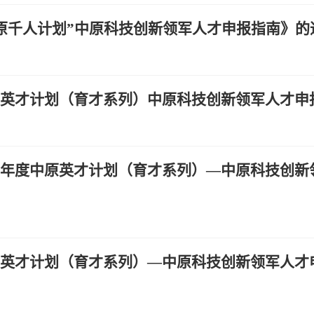
中原千人计划”中原科技创新领军人才申报指南》的
中原英才计划（育才系列）中原科技创新领军人才申
22年度中原英才计划（育才系列）—中原科技创新
中原英才计划（育才系列）—中原科技创新领军人才