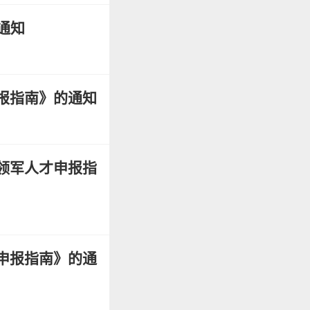
通知
报指南》的通知
领军人才申报指
申报指南》的通