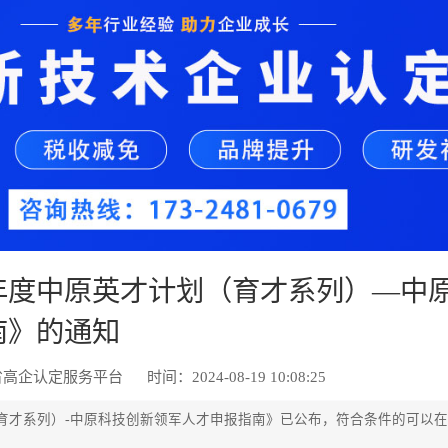
4年度中原英才计划（育才系列）—中
南》的通知
省高企认定服务平台
时间：2024-08-19 10:08:25
（育才系列）-中原科技创新领军人才申报指南》已公布，符合条件的可以