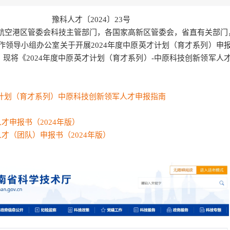
豫科人才〔2024〕23号
航空港区管委会科技主管部门，各国家高新区管委会，省直有关部门
导小组办公室关于开展2024年度中原英才计划（育才系列）申
求，现将《2024年度中原英才计划（育才系列）-中原科技创新领军人
才计划（育才系列）中原科技创新领军人才申报指南
才申报书（2024年版）
才（团队）申报书（2024年版）