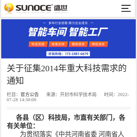
关于征集2014年重大科技需求的
通知
栏目：
官方公告
来源：开封市科学技术局
时间：2022-
07-28 14:30:00
各县（区）科技局，市直有关部门，各
有关单位：
为贯彻落实《中共河南省委 河南省人