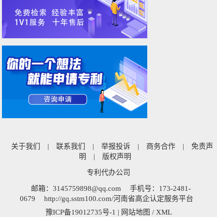
关于我们
|
联系我们
|
举报投诉
|
商务合作
|
免责声
明
|
版权声明
专利代办公司
邮箱：3145759898@qq.com
手机号：173-2481-
0679
http://gq.sstm100.com/河南省高企认定服务平台
豫ICP备19012735号-1
|
网站地图
/
XML