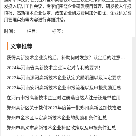
发投入培训工作会议，专家们围绕企业研发项目管理、研发投入年报
填报、高新技术企业认定、政策企业研发费用加计扣除、企业研发费
用管理实务等内容进行详细讲授。
时间：
栏目：
标签：
文章推荐
获得高新技术企业资格后，补助何时发放？认定后的注意事项
2024年河南省高新技术企业认定对专利的要求！
2022年河南漯河高新技术企业认定奖励明细以及认定要求
2022年河南安阳高新技术企业申报流程以及申报奖励汇总
在河南申报高新技术企业时注册选自然人注册还是单位用户注册？
郑州高新区关于拨付2023年度第一批郑州高新区加快推进高质量发展若干政策措施区级奖补资金的通知
郑州市金水区认定高新技术企业的奖励和条件汇总
郑州市巩义市高新技术企业补贴政策以及申报条件汇总