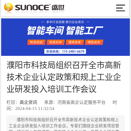
濮阳市科技局组织召开全市高新
技术企业认定政策和规上工业企
业研发投入培训工作会议
栏目：
高企资讯
来源：河南省高企认定服务平台
时
间：2024-04-15 11:32:54
濮阳市科技局组织召开全市高新技术企业认定政策和规上
工业企业研发投入培训工作会议，专家们围绕企业研发项目管