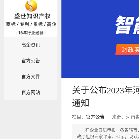
高企资讯
官方公告
官方文件
关于公布2023
官方网站
通知
栏目：
官方公告
来源：河南
在企业自愿申报，各省辖市
政厅组织专家评审、公示，现认定