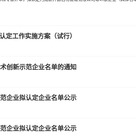
认定工作实施方案（试行）
技术创新示范企业名单的通知
示范企业拟认定企业名单公示
示范企业拟认定企业名单公示