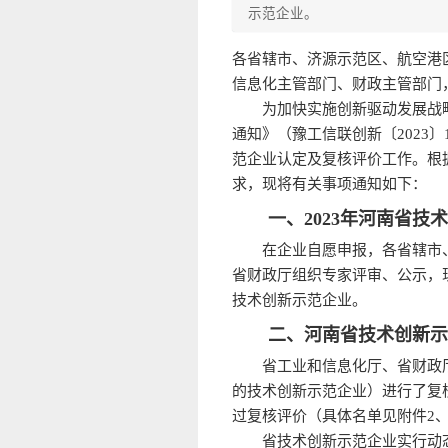
示范企业。
各省辖市、济源示范区、航空港
信息化主管部门、财政主管部门
为加快实施创新驱动发展战
通知》（豫工信联创新〔2023
范企业认定及复核评价工作。根据
求，现将有关事项通知如下：
一、2023年河南省
在企业自愿申报，各省辖市
省财政厅组织专家评审、公示，现
技术创新示范企业。
二、河南省技术创新
省工业和信息化厅、省财政厅
的技术创新示范企业）进行了复
过复核评价（具体名单见附件2、
省技术创新示范企业实行动