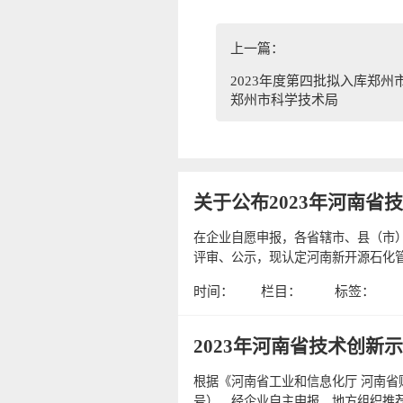
上一篇：
2023年度第四批拟入库郑州
郑州市科学技术局
关于公布2023年河南
在企业自愿申报，各省辖市、县（市
评审、公示，现认定河南新开源石化管
时间：
栏目：
标签：
2023年河南省技术创新
根据《河南省工业和信息化厅 河南省财
号），经企业自主申报、地方组织推