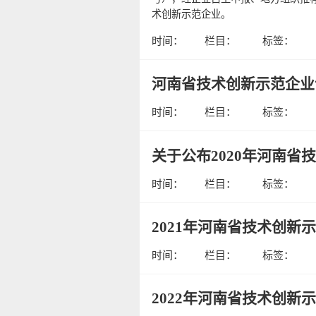
术创新示范企业。
时间：
栏目：
标签：
河南省技术创新示范企业
时间：
栏目：
标签：
关于公布2020年河南省
时间：
栏目：
标签：
2021年河南省技术创新
时间：
栏目：
标签：
2022年河南省技术创新