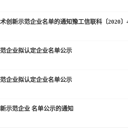
技术创新示范企业名单的通知豫工信联科〔2020〕
示范企业拟认定企业名单公示
示范企业拟认定企业名单公示
创新示范企业 名单公示的通知