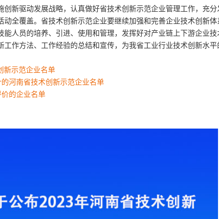
施创新驱动发展战略，认真做好省技术创新示范企业管理工作，充分
活动全覆盖。省技术创新示范企业要继续加强和完善企业技术创新体
技能人员的培养、引进、使用和管理，发挥好对产业链上下游企业技
新工作方法、工作经验的总结和宣传，为我省工业行业技术创新水平
术创新示范企业名单
核评价的河南省技术创新示范企业名单
核评价的企业名单