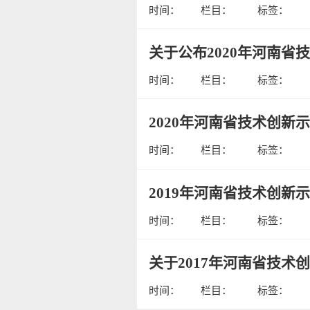
时间：
栏目：
标签：
关于公布2020年河南省
时间：
栏目：
标签：
2020年河南省技术创新
时间：
栏目：
标签：
2019年河南省技术创新
时间：
栏目：
标签：
关于2017年河南省技术
时间：
栏目：
标签：