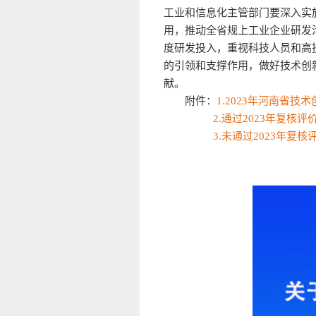
工业和信息化主管部门要深入实
用，推动全省规上工业企业研发
度研发投入，重视科技人员和高
的引领和支撑作用，做好技术创
献。
附件：
1.2023年河南省技
2.通过2023年复
3.未通过2023年复