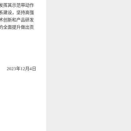
发挥其示范带动作
系建设，坚持高强
术创新和产品研发
的全面提升做出贡
2023年12月4日