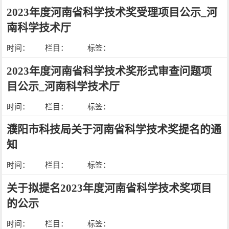
2023年度河南省科学技术奖受理项目公示_河
南科学技术厅
时间：
栏目：
标签：
2023年度河南省科学技术奖形式审查问题项
目公示_河南科学技术厅
时间：
栏目：
标签：
濮阳市科技局关于河南省科学技术奖提名的通
知
时间：
栏目：
标签：
关于拟提名2023年度河南省科学技术奖项目
的公示
时间：
栏目：
标签：