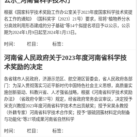
公示_河南省科学技术厅
根据《国家科学技术奖励工作办公室关于2023年度国家科学技术奖提
名工作的通知》（国科奖字〔2023〕21号）要求，现将“植物养分水
分高效利用形态建成的分子基础”等14个拟提名项目予以公示，公示
期为2024年1月9日起至2024年1月13日。
时间：
栏目：
标签：
河南省人民政府关于2023年度河南省科学技
术奖励的决定
各省辖市人民政府，济源示范区、航空港区管委会，省人民政府各部
门：为深入贯彻落实习近平新时代中国特色社会主义思想，高质量实
施创新驱动、科教兴省、人才强省战略，根据《河南省科学技术奖励
办法》（省政府令第57号）规定，经省政府常务会议审议，决定授予
宋克兴教授2023年度河南省科学技术杰出贡献奖；授予宋昊永教授
（外籍专家）河南省科学技术合作奖；授予“银硫团簇材料定向制备
与功能化”等27项成果河南省自然科学
时间：
栏目：
标签：