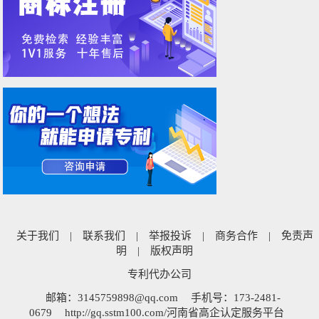
关于我们
|
联系我们
|
举报投诉
|
商务合作
|
免责声
明
|
版权声明
专利代办公司
邮箱：3145759898@qq.com
手机号：173-2481-
0679
http://gq.sstm100.com/河南省高企认定服务平台