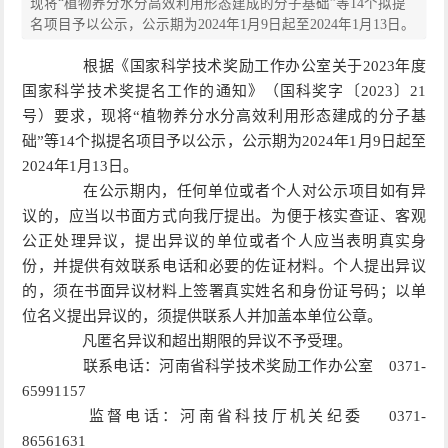
现将“植物养分水分高效利用形态建成的分子基础”等14个拟提
名项目予以公示，公示期为2024年1月9日起至2024年1月13日。
根据《国家科学技术奖励工作办公室关于2023年度
国家科学技术奖提名工作的通知》（国科奖字〔2023〕21
号）要求，现将“植物养分水分高效利用形态建成的分子基
础”等14个拟提名项目予以公示，公示期为2024年1月9日起至
2024年1月13日。
在公示期内，任何单位或者个人对公示项目如有异
议的，应当以书面方式向我厅提出。为便于核实查证、客观
公正处理异议，提出异议的单位或者个人应当表明真实身
份，并提供有效联系电话和必要的佐证材料。个人提出异议
的，须在书面异议材料上签署真实姓名和身份证号码；以单
位名义提出异议的，须提供联系人并加盖本单位公章。
凡匿名异议和超出期限的异议不予受理。
联系电话：河南省科学技术奖励工作办公室 0371-
65991157
监督电话：河南省科技厅机关纪委 0371-
86561631