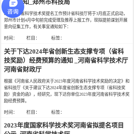
向的通知_郑州市科技局
2024年全省科学技术奖提名工作预计省科技厅将于3月底正式启动，
郑州市计划4月中旬前完成受理及推荐上报工作，现拟提前谋划开展
意向征集工作，有关事宜通知如下：
时间：
栏目：
标签：
关于下达2024年省创新生态支撑专项（省科
技奖励）经费预算的通知 _河南省科学技术厅
河南省财政厅
根据《河南省人民政府关于2023年度河南省科学技术奖励的决定》和
省科技厅《关于建议下达2024年度省创新生态支撑专项（省科技奖
励）资金的函》，经研究，现下达你单位2023年度河南省科学技术奖
励经费预算。
时间：
栏目：
标签：
2023年度国家科学技术奖河南省拟提名项目