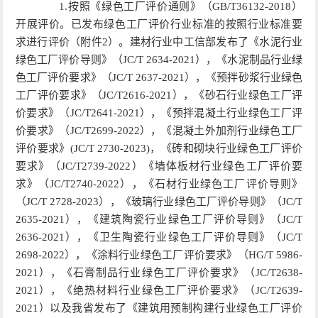
1.按照《绿色工厂评价通则》（GB/T36132-2018）
开展评价。已发布绿色工厂评价行业标准的按照行业标准要
求进行评价（附件2）。建材行业中工信部发布了《水泥行业
绿色工厂评价导则》（JC/T 2634-2021），《水泥制品行业绿
色工厂评价要求》（JC/T 2637-2021），《预拌砂浆行业绿色
工厂评价要求》（JC/T2616-2021），《砂石行业绿色工厂评
价要求》（JC/T2641-2021），《预拌混凝土行业绿色工厂评
价要求》（JC/T2699-2022），《混凝土外加剂行业绿色工厂
评价要求》(JC/T 2730-2023)，《砖和砌块行业绿色工厂评价
要求》（JC/T2739-2022）《墙体板材行业绿色工厂评价要
求》（JC/T2740-2022），《石材行业绿色工厂评价导则》
（JC/T 2728-2023），《玻璃行业绿色工厂评价导则》（JC/T
2635-2021），《建筑陶瓷行业绿色工厂评价导则》（JC/T
2636-2021），《卫生陶瓷行业绿色工厂评价导则》（JC/T
2698-2022），《涂料行业绿色工厂评价要求》（HG/T 5986-
2021），《石膏制品行业绿色工厂评价要求》（JC/T2638-
2021），《绝热材料行业绿色工厂评价要求》（JC/T2639-
2021）以及我省发布了《建筑用预制构建行业绿色工厂评价