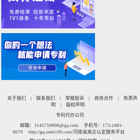
关于我们
|
联系我们
|
举报投诉
|
商务合作
|
免责声
明
|
版权声明
专利代办公司
邮箱：3145759898@qq.com
手机号：173-2481-
0679
http://gq.sstm100.com/河南省高企认定服务平台