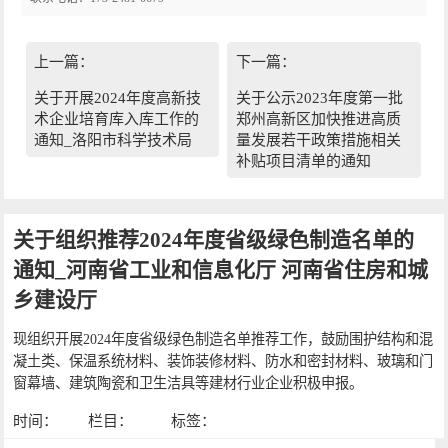
上一篇：
下一篇：
关于开展2024年度高新技
关于公示2023年度第一批
术企业培育库入库工作的
郑州高新区加快推进高质
通知_洛阳市科学技术局
量发展若干政策措施相关
补贴项目清单的通知
关于组织推荐2024年度省级绿色制造名单的
通知_河南省工业和信息化厅 河南省住房和城
乡建设厅
现组织开展2024年度省级绿色制造名单推荐工作，鼓励围护结构和混
凝土类、保温系统材料、装饰装修材料、防水和密封材料、玻璃和门
窗幕墙、建筑陶瓷和卫生洁具等建材行业企业积极申报。
时间：
栏目：
标签：