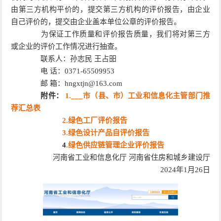
由第三方机构平价的，提交第三方机构的评价报告，由企业
自己评价的，提交由企业盖本单位公章的评价报告。
为保证工作质量和评价报告质量，我们将对第三方
或企业的评价工作情况进行抽查。
联系人：孙志民 王占昍
电 话：0371-65509953
邮 箱：hngxtjn@163.com
附件：
1.___市（县、市）工业和信息化主管部门推
荐汇总表
2.绿色工厂评价报告
3.绿色设计产品自评价报告
4
.绿色供应链管理企业评价报告
河南省工业和信息化厅 河南省住房和城乡建设厅
2024年1月26日