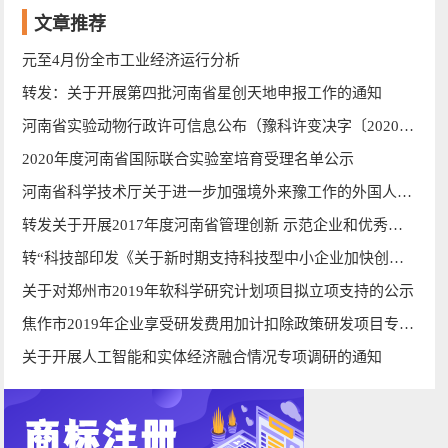
文章推荐
元至4月份全市工业经济运行分析
转发：关于开展第四批河南省星创天地申报工作的通知
河南省实验动物行政许可信息公布（豫科许变决字〔2020〕第8号）
2020年度河南省国际联合实验室培育受理名单公示
河南省科学技术厅关于进一步加强境外来豫工作的外国人员疫情防控工作的通知
转发关于开展2017年度河南省管理创新 示范企业和优秀企业申报工作的通知的通知
转“科技部印发《关于新时期支持科技型中小企业加快创新发展的若干政策措施》的通知”
关于对郑州市2019年软科学研究计划项目拟立项支持的公示
焦作市2019年企业享受研发费用加计扣除政策研发项目专家鉴定结果公示
关于开展人工智能和实体经济融合情况专项调研的通知