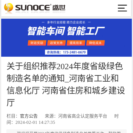
关于组织推荐2024年度省级绿色
制造名单的通知_河南省工业和
信息化厅 河南省住房和城乡建设
厅
栏目：
官方公告
来源：河南省高企认定服务平台
时
间：2024-02-01 14:27:35