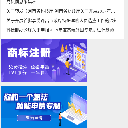
党员信息采集表
关于转发《河南省科技厅 河南省财政厅关于开展2017年度河南省科技计划编制工作的通知》的通知
关于开展首批享受许昌市政府特殊津贴人员选拔工作的通知
科技部办公厅关于申报2019年度高端外国专家引进计划的通知