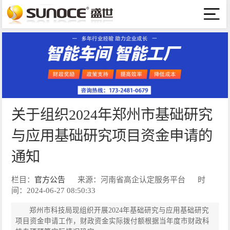
关于组织2024年郑州市基础研究
与应用基础研究项目资金申请的
通知
栏目：
官方公告
来源：河南省高企认定服务平台
时
间：2024-06-27 08:50:33
郑州市科技局现组织开展2024年基础研究与应用基础研究
项目资金申请工作，财政资金实际拨付额根据当年度市财政科