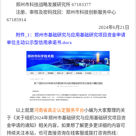
郑州市科技战略发展研究所 67183377
注册、审核及密码找回：郑州市科技创新服务中心
67185914
2024年
6
月21日
附件_1：郑州市基础研究与应用基础研究项目资金申请
单位主动公示型信用承诺书.docx
以上就是
河南省高企认定服务平台
小编为大家整理的关
于《关于组织2024年郑州市基础研究与应用基础研究项目资
金申请的通知》相关内容，如果想了解更多更详细的内容可
持续关注本站，也可直接咨询在线客服或拨打咨询热线：