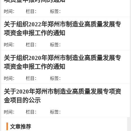
时间：
栏目：
标签：
关于组织2022年郑州市制造业高质量发展专
项资金申报工作的通知
时间：
栏目：
标签：
关于组织2020年郑州市制造业高质量发展专
项资金申报工作的通知
时间：
栏目：
标签：
关于2020年郑州市制造业高质量发展专项资
金项目的公示
时间：
栏目：
标签：
文章推荐