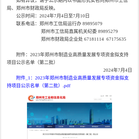
如有异议，请于公示期内以书面形式实名向郑州市工信
局、郑州市财政局反映。
公示时间：2024年7月4日至7月10日
联系电话：郑州市工信局运行办 89895079
郑州市工信局直属机关纪委 89895279
郑州市财政局企业处 67181114 67175635
附件：2023年郑州市制造业高质量发展专项资金拟支持
项目公示名单（第二批）
2024年7月4日
附件_1：2023年郑州市制造业高质量发展专项资金拟支
持项目公示名单（第二批）.pdf