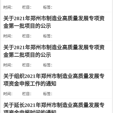
时间：
栏目：
标签：
关于2021年郑州市制造业高质量发展专项资
金第一批项目的公示
时间：
栏目：
标签：
关于2021年郑州市制造业高质量发展专项资
金第二批项目的公示
时间：
栏目：
标签：
关于组织2021年郑州市制造业高质量发展专
项资金申报工作的通知
时间：
栏目：
标签：
关于延长2021年郑州市制造业高质量发展专
项资金申报时间的通知