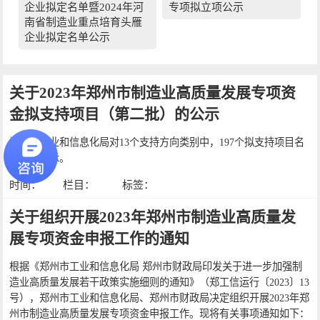
企业拟定名单暨2024年河
专项拟立项公示
南省制造业重点培育头雁
企业拟定名单公示
关于2023年郑州市制造业高质量发展专项资
金拟支持项目（第二批）的公示
郑州市工业和信息化局对13个支持方向类别中，197个拟支持项目名
单予以公示。
时间：
栏目：
标签：
关于组织开展2023年郑州市制造业高质量发
展专项资金申报工作的通知
根据《郑州市工业和信息化局 郑州市财政局印发关于进一步加强制
造业高质量发展若干政策实施细则的通知》（郑工信运行〔2023〕13
号），郑州市工业和信息化局、郑州市财政局决定组织开展2023年郑
州市制造业高质量发展专项资金申报工作。现将有关事项通知如下：