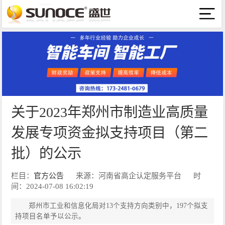
关于2023年郑州市制造业高质量
发展专项资金拟支持项目（第二
批）的公示
栏目：
官方公告
来源：河南省高企认定服务平台
时
间：2024-07-08 16:02:19
郑州市工业和信息化局对13个支持方向类别中，197个拟支
持项目名单予以公示。