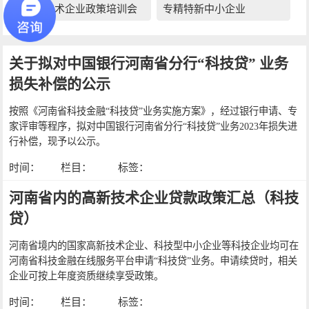
高新技术企业政策培训会
专精特新中小企业
关于拟对中国银行河南省分行“科技贷” 业务
损失补偿的公示
按照《河南省科技金融“科技贷”业务实施方案》，经过银行申请、专
家评审等程序，拟对中国银行河南省分行“科技贷”业务2023年损失进
行补偿，现予以公示。
时间：
栏目：
标签：
河南省内的高新技术企业贷款政策汇总（科技
贷）
河南省境内的国家高新技术企业、科技型中小企业等科技企业均可在
河南省科技金融在线服务平台申请“科技贷”业务。申请续贷时，相关
企业可按上年度资质继续享受政策。
时间：
栏目：
标签：