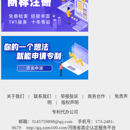
关于我们
|
联系我们
|
举报投诉
|
商务合作
|
免责声
明
|
版权声明
专利代办公司
邮箱：3145759898@qq.com
手机号：173-2481-
0679
http://gq.sstm100.com/河南省高企认定服务平台