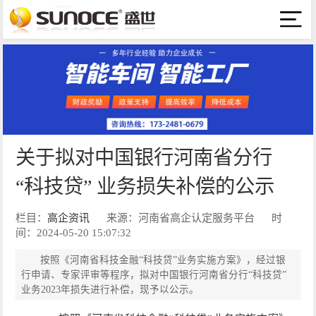
关于拟对中国银行河南省分行
“科技贷” 业务损失补偿的公示
栏目：
高企资讯
来源：河南省高企认定服务平台
时
间：2024-05-20 15:07:32
按照《河南省科技金融“科技贷”业务实施方案》，经过银
行申请、专家评审等程序，拟对中国银行河南省分行“科技贷”
业务2023年损失进行补偿，现予以公示。