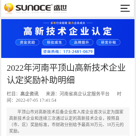
2022年河南平顶山高新技术企业
认定奖励补助明细
栏目：
高企资讯
来源：河南省高企认定服务平台
时
间：2022-07-05 17:41:54
平顶山市对高新技术后备企业库入库企业首次认定为国家
高新技术企业和连续三次通过认定的高新技术企业，按照县
（市、区）奖励标准，市财政分别给予最高30万元、10万元的
奖励。