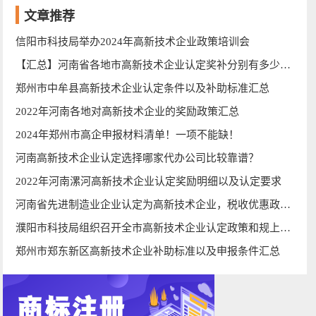
文章推荐
信阳市科技局举办2024年高新技术企业政策培训会
【汇总】河南省各地市高新技术企业认定奖补分别有多少钱？
郑州市中牟县高新技术企业认定条件以及补助标准汇总
2022年河南各地对高新技术企业的奖励政策汇总
2024年郑州市高企申报材料清单！一项不能缺！
河南高新技术企业认定选择哪家代办公司比较靠谱？
2022年河南漯河高新技术企业认定奖励明细以及认定要求
河南省先进制造业企业认定为高新技术企业，税收优惠政策有哪些？
濮阳市科技局组织召开全市高新技术企业认定政策和规上工业企业研发投入培训工作会议
郑州市郑东新区高新技术企业补助标准以及申报条件汇总