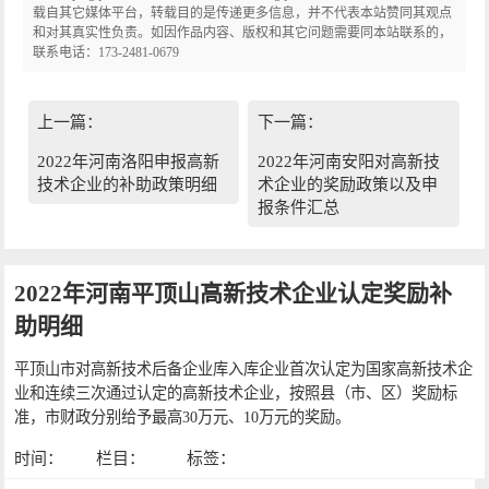
载自其它媒体平台，转载目的是传递更多信息，并不代表本站赞同其观点
和对其真实性负责。如因作品内容、版权和其它问题需要同本站联系的，
联系电话：173-2481-0679
上一篇：
下一篇：
2022年河南洛阳申报高新
2022年河南安阳对高新技
技术企业的补助政策明细
术企业的奖励政策以及申
报条件汇总
2022年河南平顶山高新技术企业认定奖励补
助明细
平顶山市对高新技术后备企业库入库企业首次认定为国家高新技术企
业和连续三次通过认定的高新技术企业，按照县（市、区）奖励标
准，市财政分别给予最高30万元、10万元的奖励。
时间：
栏目：
标签：