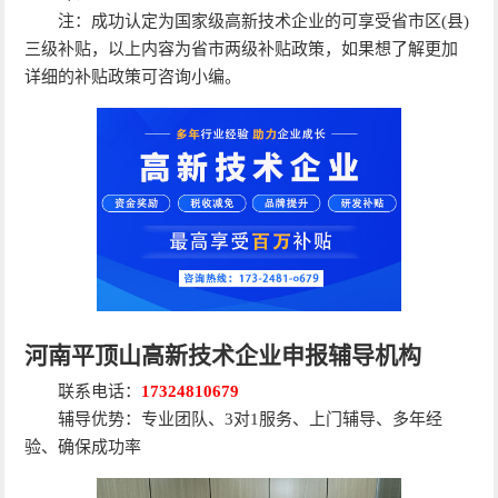
注：成功认定为国家级高新技术企业的可享受省市区(县)
三级补贴，以上内容为省市两级补贴政策，如果想了解更加
详细的补贴政策可咨询小编。
河南平顶山高新技术企业申报辅导机构
联系电话：
17324810679
辅导优势：专业团队、3对1服务、上门辅导、多年经
验、确保成功率