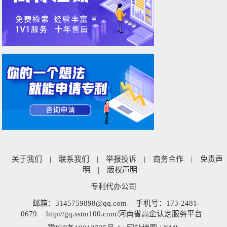
关于我们
|
联系我们
|
举报投诉
|
商务合作
|
免责声
明
|
版权声明
专利代办公司
邮箱：3145759898@qq.com
手机号：173-2481-
0679
http://gq.sstm100.com/河南省高企认定服务平台