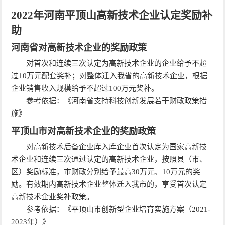
2022年河南平顶山高新技术企业认定奖励补
助
河南省对高新技术企业的奖励政策
对首次和连续三次认定为高新技术企业的企业给予不超
过10万元配套奖补；对整体迁入我省的高新技术企业，根据
企业销售收入规模给予不超过100万元奖补。
参考依据：《河南省支持科技创新发展若干财政政策措
施》
平顶山市对高新技术企业的奖励政策
对高新技术后备企业库入库企业首次认定为国家高新技
术企业和连续三次通过认定的高新技术企业，按照县（市、
区）奖励标准，市财政分别给予最高30万元、10万元的奖
励。有效期内高新技术企业整体迁入我市的，享受首次认定
高新技术企业奖补政策。
参考依据：《平顶山市创新型企业培育实施方案（2021-
2023年）》