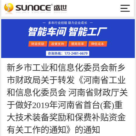
新乡市工业和信息化委员会新乡
市财政局关于转发《河南省工业
和信息化委员会 河南省财政厅关
于做好2019年河南省首台(套)重
大技术装备奖励和保费补贴资金
有关工作的通知》的通知