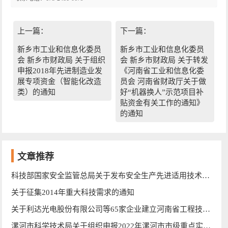
上一篇：
下一篇：
新乡市工业和信息化委员
新乡市工业和信息化委员
会 新乡市财政局 关于组织
会 新乡市财政局 关于转发
申报2018年先进制造业发
《河南省工业和信息化委
展专项资金（智能化改造
员会 河南省财政厅关于做
类）的通知
好“机器换人”示范项目补
贴资金有关工作的通知》
的通知
文章推荐
科技部国家安全监管总局关于发布安全生产先进适用技术与产品指导目录（第一批）的公告
关于征集2014年重大科技需求的通知
关于利达光电股份有限公司等65家企业建立河南省工程技术研究中心的批复
漯河市科学技术局关于组织申报2022年漯河市市级重点实验室的通知