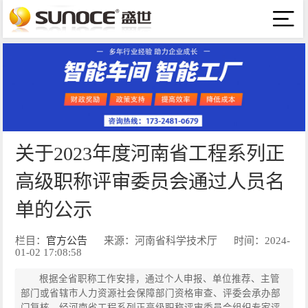
关于2023年度河南省工程系列正
高级职称评审委员会通过人员名
单的公示
栏目：
官方公告
来源：河南省科学技术厅
时间：2024-
01-02 17:08:58
根据全省职称工作安排，通过个人申报、单位推荐、主管
部门或省辖市人力资源社会保障部门资格审查、评委会承办部
门复核，经河南省工程系列正高级职称评审委员会组织专家评