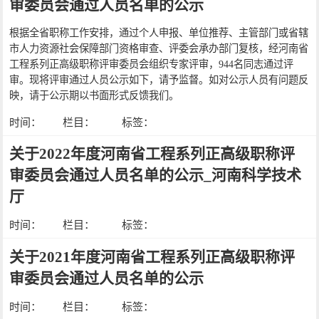
审委员会通过人员名单的公示
根据全省职称工作安排，通过个人申报、单位推荐、主管部门或省辖
市人力资源社会保障部门资格审查、评委会承办部门复核，经河南省
工程系列正高级职称评审委员会组织专家评审，944名同志通过评
审。现将评审通过人员公示如下，请予监督。如对公示人员有问题反
映，请于公示期以书面形式反馈我们。
时间：
栏目：
标签：
关于2022年度河南省工程系列正高级职称评
审委员会通过人员名单的公示_河南科学技术
厅
时间：
栏目：
标签：
关于2021年度河南省工程系列正高级职称评
审委员会通过人员名单的公示
时间：
栏目：
标签：