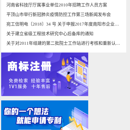
河南省科技厅厅属事业单位2010年招聘工作人员方案
平顶山市举行新冠肺炎疫情防控工作第三场新闻发布会
宛工信明电〔2018〕34 号 关于申报2017年度南阳市企业科技创新贴息资金的补充通知
关于建立省级工程技术研究中心后备库的通知
关于对2011年组建的第二批院士工作站进行考核和重新认定的通知