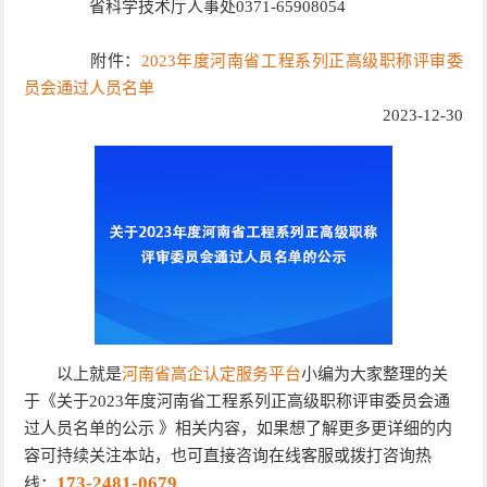
省科学技术厅人事处0371-65908054
附件：
2023年度河南省工程系列正高级职称评审委
员会通过人员名单
2023-12-30
以上就是
河南省高企认定服务平台
小编为大家整理的关
于《关于2023年度河南省工程系列正高级职称评审委员会通
过人员名单的公示 》相关内容，如果想了解更多更详细的内
容可持续关注本站，也可直接咨询在线客服或拨打咨询热
173-2481-0679
线：