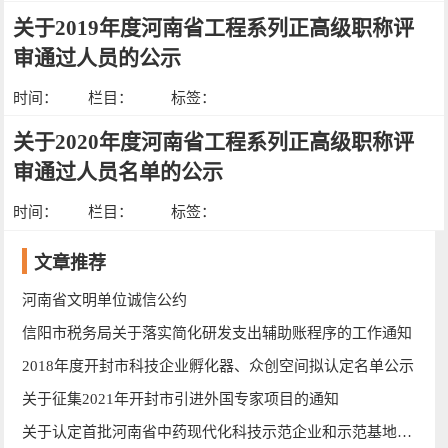
关于2019年度河南省工程系列正高级职称评
审通过人员的公示
时间：
栏目：
标签：
关于2020年度河南省工程系列正高级职称评
审通过人员名单的公示
时间：
栏目：
标签：
文章推荐
河南省文明单位诚信公约
信阳市税务局关于落实简化研发支出辅助账程序的工作通知
2018年度开封市科技企业孵化器、众创空间拟认定名单公示
关于征集2021年开封市引进外国专家项目的通知
关于认定首批河南省中药现代化科技示范企业和示范基地的通知