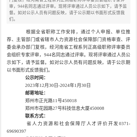
审，944名同志通过评审。现将评审通过人员公示如下，请予监
督。如对公示人员有问题反映，请于公示期以书面形式反馈我
们。
根据全省职称工作安排，通过个人申报、单位推
荐、主管部门或省辖市人力资源社会保障部门资格审查、评
委会承办部门复核，经河南省工程系列正高级职称评审委员
会组织专家评审，944名同志通过评审。现将评审通过人员公
示如下，请予监督。如对公示人员有问题反映，请于公示期
以书面形式反馈我们。
公示时间：
2023年12月30日-2024年1月30日
邮寄地址：
郑州市正光路11号450018
郑州市花园路27号科技信息大厦450008
联系方式：
省人力资源和社会保障厅人才评价开发0371-
69690397