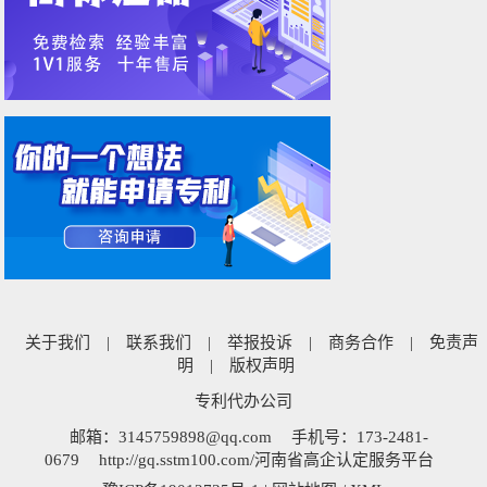
关于我们
|
联系我们
|
举报投诉
|
商务合作
|
免责声
明
|
版权声明
专利代办公司
邮箱：3145759898@qq.com
手机号：173-2481-
0679
http://gq.sstm100.com/河南省高企认定服务平台