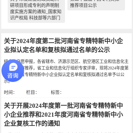
研项目形成专利的声明制
推荐项目公示
度实施方案的通知_国家知
识产权局 科技部等六部门
关于2024年度第二批河南省专精特新中小企
业拟认定名单和复核拟通过名单的公示
经企业自愿申报，各省辖市、济源示范区、航空港区工业和信息化主
管部门初审推荐，省工业和信息化厅组织专家评审，现将2024年度第
二批河南省专精特新中小企业拟认定名单和复核拟通过名单予以公
示。
时间：
栏目：
标签：
关于开展2024年度第一批河南省专精特新中
小企业推荐和2021年度河南省专精特新中小
企业复核工作的通知