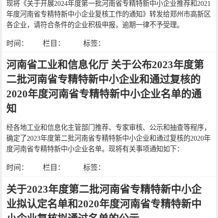
现将《关于开展2024年度第一批河南省专精特新中小企业推荐和2021
年度河南省专精特新中小企业复核工作的通知》转发给郑州市高新区
各企业，请符合条件的企业积极申报，逾期一律不予受理。
时间：
栏目：
标签：
河南省工业和信息化厅 关于公布2023年度第
二批河南省专精特新中小企业和通过复核的
2020年度河南省专精特新中小企业名单的通
知
经各地工业和信息化主管部门推荐、专家审核、公示和抽查等程序，
确定了2023年度第二批河南省专精特新中小企业和通过复核的2020年
度河南省专精特新中小企业名单。现将有关事项通知如下：
时间：
栏目：
标签：
关于2023年度第二批河南省专精特新中小企
业拟认定名单和2020年度河南省专精特新中