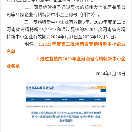
二、同意继续授予通过复核的郑州大信家居有限公
司等31家企业专精特新中小企业称号（附件2）。
三、专精特新中小企业有效期3年，2023年度第二批
河南省专精特新中小企业和通过复核的2020年度河南省专精
特新中小企业有效期为2024年1月1日至2026年12月31日。
附件：
1.2023年度第二批河南省专精特新中小企业
名单
2.通过复核的2020年度河南省专精特新中小企
业名单
2024年1月26日