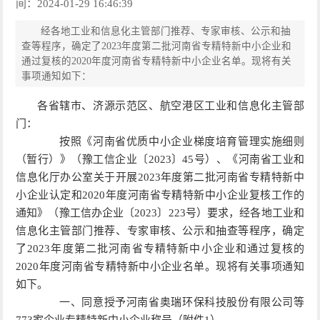
间：2024-01-29 16:46:39
经各地工业和信息化主管部门推荐、专家审核、公示和抽
查等程序，确定了2023年度第二批河南省专精特新中小企业和
通过复核的2020年度河南省专精特新中小企业名单。现将有关
事项通知如下：
各省辖市、济源示范区、航空港区工业和信息化主管部
门：
按照《河南省优质中小企业梯度培育管理实施细则
（暂行）》（豫工信企业〔2023〕45号）、《河南省工业和
信息化厅办公室关于开展2023年度第二批河南省专精特新中
小企业认定和2020年度河南省专精特新中小企业复核工作的
通知》（豫工信办企业〔2023〕223号）要求，经各地工业和
信息化主管部门推荐、专家审核、公示和抽查等程序，确定
了2023年度第二批河南省专精特新中小企业和通过复核的
2020年度河南省专精特新中小企业名单。现将有关事项通知
如下。
一、同意授予河南省奥瑞环保科技股份有限公司等
773家企业专精特新中小企业称号（附件1）。