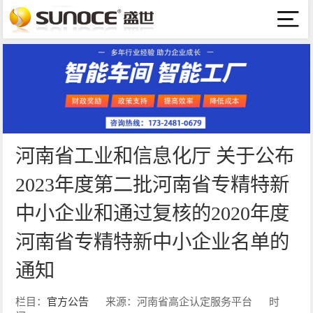
河南省工业和信息化厅 关于公布
2023年度第二批河南省专精特新
中小企业和通过复核的2020年度
河南省专精特新中小企业名单的
通知
栏目：
官方公告
来源：河南省高企认定服务平台
时