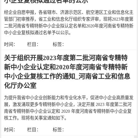
小企业复核拟通过名单的公示
经企业自愿申报，各省辖市、济源示范区、航空港区工业和信息化主
管部门初审推荐，省工业和信息化厅组织专家评审，现将2023年度第
二批河南省专精特新中小企业拟认定名单和2020年度河南省专精特新
中小企业复核拟通过名单予以公示。
时间：
栏目：
标签：
关于组织开展2023年度第二批河南省专精特
新中小企业认定和2020年度河南省专精特新
中小企业复核工作的通知_河南省工业和信息
化厅办公室
​为提升我省中小企业创新能力和专业化水平，促进中小企业高质量发
展，激发涌现更多专精特新中小企业，决定开展 2023 年度第二批河
南省专精特新中小企业认定和 2020 年度河南省专精特新中小企业复
核工作。现将有关事宜通知如下。
时间：
栏目：
标签：